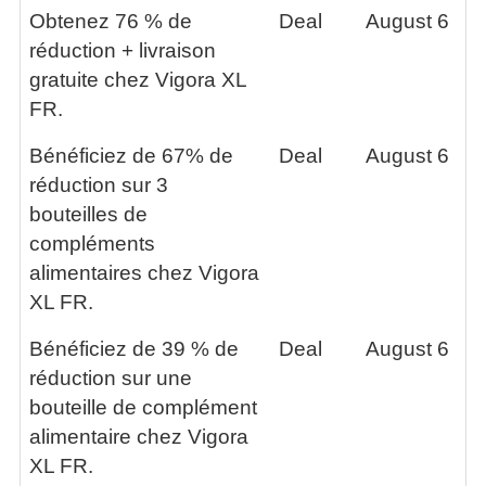
Obtenez 76 % de
Deal
August 6
réduction + livraison
gratuite chez Vigora XL
FR.
Bénéficiez de 67% de
Deal
August 6
réduction sur 3
bouteilles de
compléments
alimentaires chez Vigora
XL FR.
Bénéficiez de 39 % de
Deal
August 6
réduction sur une
bouteille de complément
alimentaire chez Vigora
XL FR.