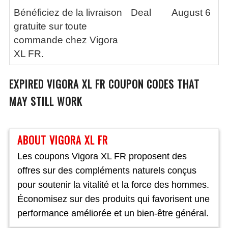
Bénéficiez de la livraison
Deal
August 6
gratuite sur toute
commande chez Vigora
XL FR.
EXPIRED
VIGORA XL FR
COUPON CODES THAT
MAY STILL WORK
ABOUT VIGORA XL FR
Les coupons Vigora XL FR proposent des
offres sur des compléments naturels conçus
pour soutenir la vitalité et la force des hommes.
Économisez sur des produits qui favorisent une
performance améliorée et un bien-être général.