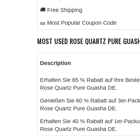
🚚 Free Shipping
🎫 Most Popular Coupon Code
MOST USED
ROSE QUARTZ PURE GUAS
Description
Erhalten Sie 65 % Rabatt auf Ihre Beste
Rose Quartz Pure Guasha DE.
Genießen Sie 60 % Rabatt auf 3er-Pac
Rose Quartz Pure Guasha DE.
Erhalten Sie 40 % Rabatt auf 1er-Packu
Rose Quartz Pure Guasha DE.