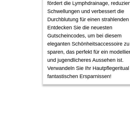
fördert die Lymphdrainage, reduzier
Schwellungen und verbessert die
Durchblutung für einen strahlenden 
Entdecken Sie die neuesten
Gutscheincodes, um bei diesem
eleganten Schönheitsaccessoire zu
sparen, das perfekt für ein modellie
und jugendlicheres Aussehen ist.
Verwandeln Sie Ihr Hautpflegeritual
fantastischen Ersparnissen!