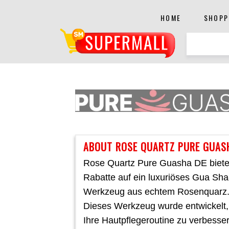
HOME
SHOPP
ABOUT ROSE QUARTZ PURE GUAS
Rose Quartz Pure Guasha DE biete
Rabatte auf ein luxuriöses Gua Sha
Werkzeug aus echtem Rosenquarz
Dieses Werkzeug wurde entwickelt
Ihre Hautpflegeroutine zu verbesse