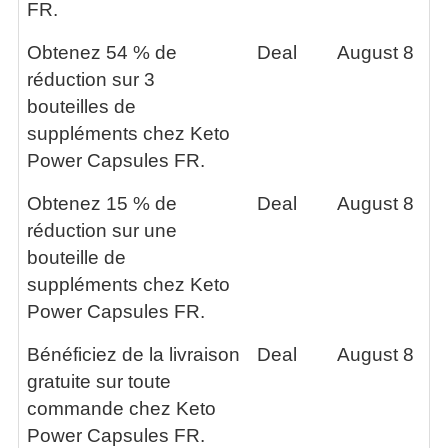
FR.
Obtenez 54 % de
Deal
August 8
réduction sur 3
bouteilles de
suppléments chez Keto
Power Capsules FR.
Obtenez 15 % de
Deal
August 8
réduction sur une
bouteille de
suppléments chez Keto
Power Capsules FR.
Bénéficiez de la livraison
Deal
August 8
gratuite sur toute
commande chez Keto
Power Capsules FR.