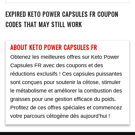
EXPIRED
KETO POWER CAPSULES FR
COUPON
CODES THAT MAY STILL WORK
ABOUT KETO POWER CAPSULES FR
Obtenez les meilleures offres sur Keto Power
Capsules FR avec des coupons et des
réductions exclusifs ! Ces capsules puissantes
sont conçues pour soutenir la cétose, stimuler
le métabolisme et améliorer la combustion des
graisses pour une gestion efficace du poids.
Profitez de ces offres spéciales et commencez
votre parcours cétogène dès aujourd’hui !