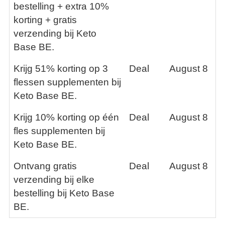
bestelling + extra 10%
korting + gratis
verzending bij Keto
Base BE.
Krijg 51% korting op 3
Deal
August 8
flessen supplementen bij
Keto Base BE.
Krijg 10% korting op één
Deal
August 8
fles supplementen bij
Keto Base BE.
Ontvang gratis
Deal
August 8
verzending bij elke
bestelling bij Keto Base
BE.