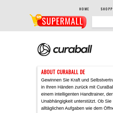
HOME
SHOPP
ABOUT CURABALL DE
Gewinnen Sie Kraft und Selbstvert
in Ihren Händen zurück mit CuraBal
einem intelligenten Handtrainer, der
Unabhängigkeit unterstützt. Ob Sie 
alltäglichen Aufgaben wie dem Öff