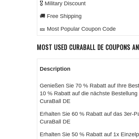
🎖️ Military Discount
🚚 Free Shipping
🎫 Most Popular Coupon Code
MOST USED
CURABALL DE
COUPONS AN
Description
Genießen Sie 70 % Rabatt auf Ihre Best
10 % Rabatt auf die nächste Bestellung 
CuraBall DE
Erhalten Sie 60 % Rabatt auf das 3er-P
CuraBall DE
Erhalten Sie 50 % Rabatt auf 1x Einzel