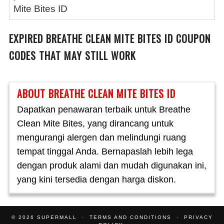
Mite Bites ID
EXPIRED
BREATHE CLEAN MITE BITES ID
COUPON
CODES THAT MAY STILL WORK
ABOUT BREATHE CLEAN MITE BITES ID
Dapatkan penawaran terbaik untuk Breathe
Clean Mite Bites, yang dirancang untuk
mengurangi alergen dan melindungi ruang
tempat tinggal Anda. Bernapaslah lebih lega
dengan produk alami dan mudah digunakan ini,
yang kini tersedia dengan harga diskon.
© 2026
SUPERMALL
TERMS AND CONDITIONS
PRIVACY